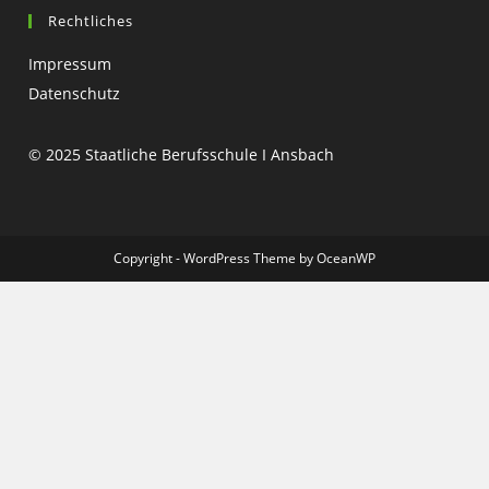
Rechtliches
Impressum
Datenschutz
© 2025 Staatliche Berufsschule I Ansbach
Copyright - WordPress Theme by OceanWP