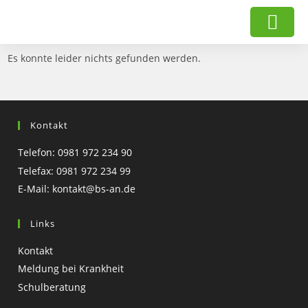
Es konnte leider nichts gefunden werden.
Kontakt
Telefon: 0981 972 234 90
Telefax: 0981 972 234 99
E-Mail:
kontakt@bs-an.de
Links
Kontakt
Meldung bei Krankheit
Schulberatung