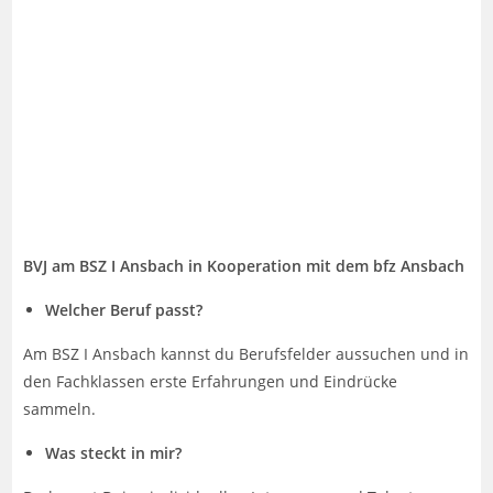
BVJ am BSZ I Ansbach in Kooperation mit dem bfz Ansbach
Welcher Beruf passt?
Am BSZ I Ansbach kannst du Berufsfelder aussuchen und in
den Fachklassen erste Erfahrungen und Eindrücke
sammeln.
Was steckt in mir?