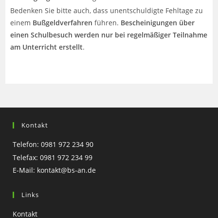
Bedenken Sie bitte auch, dass unentschuldigte Fehltage zu
einem
Bußgeldverfahren
führen.
Bescheinigungen über
einen Schulbesuch werden nur bei regelmäßiger Teilnahme
am Unterricht erstellt
.
Kontakt
Telefon: 0981 972 234 90
Telefax: 0981 972 234 99
E-Mail:
kontakt@bs-an.de
Links
Kontakt