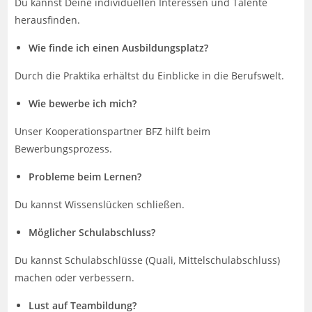
Du kannst Deine individuellen Interessen und Talente
herausfinden.
Wie finde ich einen Ausbildungsplatz?
Durch die Praktika erhältst du Einblicke in die Berufswelt.
Wie bewerbe ich mich?
Unser Kooperationspartner BFZ hilft beim
Bewerbungsprozess.
Probleme beim Lernen?
Du kannst Wissenslücken schließen.
Möglicher Schulabschluss?
Du kannst Schulabschlüsse (Quali, Mittelschulabschluss)
machen oder verbessern.
Lust auf Teambildung?