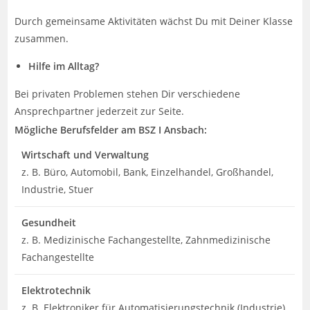
Durch gemeinsame Aktivitäten wächst Du mit Deiner Klasse
zusammen.
Hilfe im Alltag?
Bei privaten Problemen stehen Dir verschiedene
Ansprechpartner jederzeit zur Seite.
Mögliche Berufsfelder am BSZ I Ansbach:
Wirtschaft und Verwaltung
z. B. Büro, Automobil, Bank, Einzelhandel, Großhandel,
Industrie, Stuer
Gesundheit
z. B. Medizinische Fachangestellte, Zahnmedizinische
Fachangestellte
Elektrotechnik
z. B. Elektroniker für Automatisierungstechnik (Industrie),