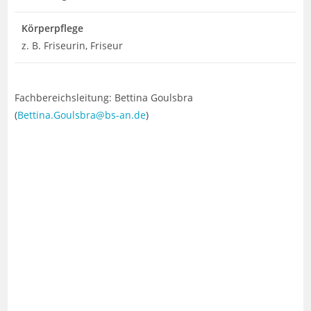
Körperpflege
z. B. Friseurin, Friseur
Fachbereichsleitung: Bettina Goulsbra
(
Bettina.Goulsbra@bs-an.de
)