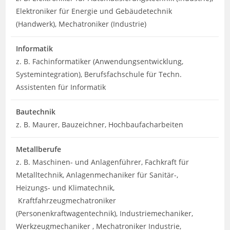
Elektroniker für Energie und Gebäudetechnik
(Handwerk), Mechatroniker (Industrie)
Informatik
z. B. Fachinformatiker (Anwendungsentwicklung,
Systemintegration), Berufsfachschule für Techn.
Assistenten für Informatik
Bautechnik
z. B. Maurer, Bauzeichner, Hochbaufacharbeiten
Metallberufe
z. B. Maschinen- und Anlagenführer, Fachkraft für
Metalltechnik, Anlagenmechaniker für Sanitär-,
Heizungs- und Klimatechnik,
Kraftfahrzeugmechatroniker
(Personenkraftwagentechnik), Industriemechaniker,
Werkzeugmechaniker , Mechatroniker Industrie,