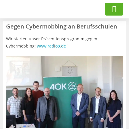
Gegen Cybermobbing an Berufsschulen
Wir starten unser Präventionsprogramm gegen
Cybermobbing:
www.radio8.de