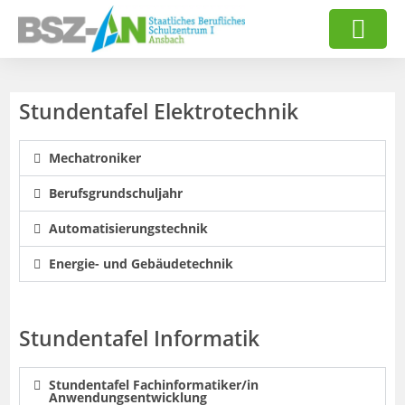
Stundentafel Elektrotechnik
Mechatroniker
Berufsgrundschuljahr
Automatisierungstechnik
Energie- und Gebäudetechnik
Stundentafel Informatik
Stundentafel Fachinformatiker/in
Anwendungsentwicklung