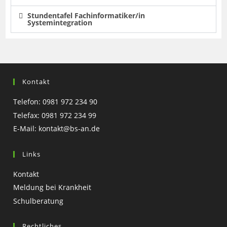
Stundentafel Fachinformatiker/in
Systemintegration
Kontakt
Telefon: 0981 972 234 90
Telefax: 0981 972 234 99
E-Mail:
kontakt@bs-an.de
Links
Kontakt
Meldung bei Krankheit
Schulberatung
Rechtliches