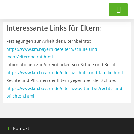
Interessante Links für Eltern:
Festlegungen zur Arbeit des Elternbeirats:
https://www.km.bayern.de/eltern/schule-und-
mehr/elternbeirat.html
Informationen zur Vereinbarkeit von Schule und Beruf:
https://www.km.bayern.de/eltern/schule-und-familie.html
Rechte und Pflichten der Eltern gegenüber der Schule:
https://www.km.bayern.de/eltern/was-tun-bei/rechte-und-
pflichten.html
Kontakt