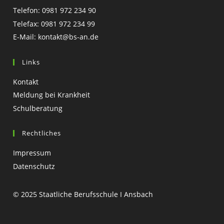
Telefon: 0981 972 234 90
Telefax: 0981 972 234 99
E-Mail:
kontakt@bs-an.de
Links
Kontakt
Meldung bei Krankheit
Schulberatung
Rechtliches
Impressum
Datenschutz
© 2025 Staatliche Berufsschule I Ansbach