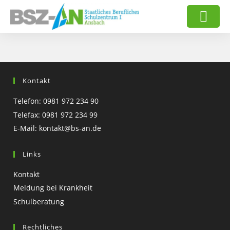
Kontakt
Telefon: 0981 972 234 90
Telefax: 0981 972 234 99
E-Mail:
kontakt@bs-an.de
Links
Kontakt
Meldung bei Krankheit
Schulberatung
Rechtliches