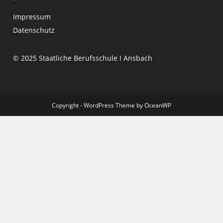
Impressum
Datenschutz
© 2025 Staatliche Berufsschule I Ansbach
Copyright - WordPress Theme by OceanWP